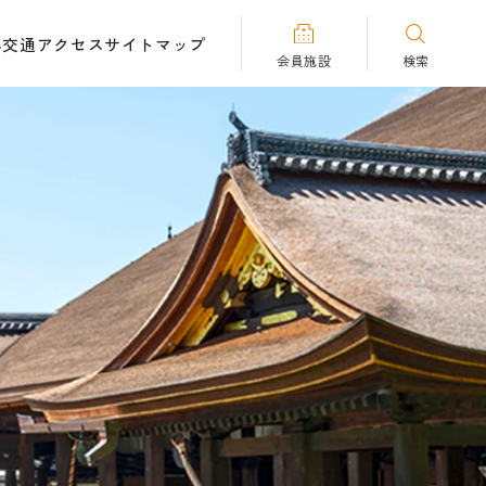
へ
交通アクセス
サイトマップ
会員施設
検索