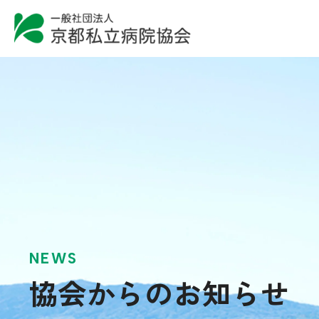
NEWS
協会からのお知らせ