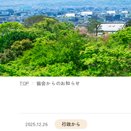
TOP
協会からのお知らせ
2025.12.26
行政から