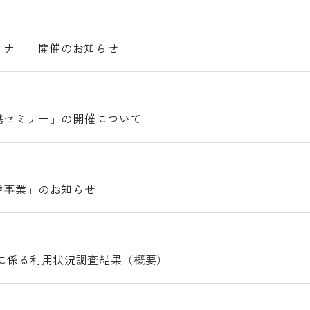
ミナー」開催のお知らせ
携セミナー」の開催について
進事業」のお知らせ
に係る利用状況調査結果（概要）