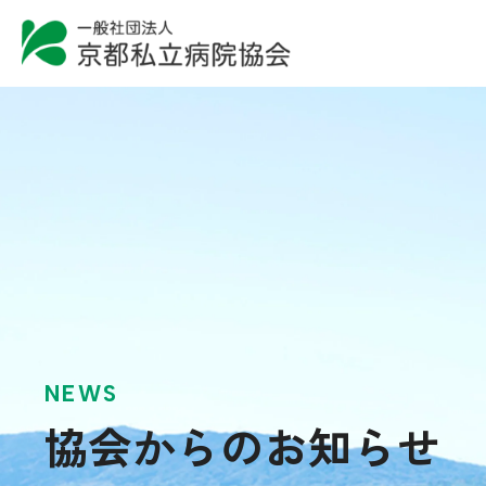
NEWS
協会からのお知らせ