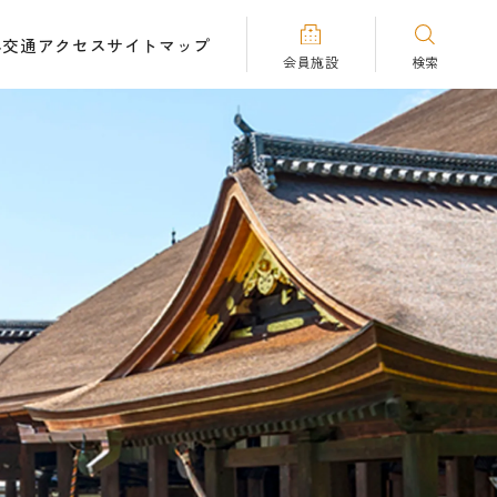
へ
交通アクセス
サイトマップ
会員施設
検索