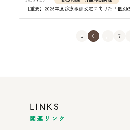
【重要】2026年度診療報酬改定に向けた「個
«
«
...
7
LINKS
関連リンク