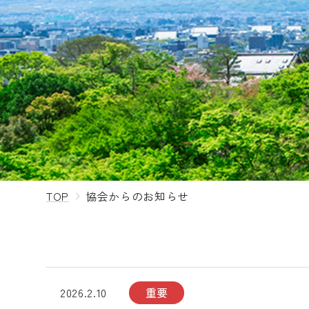
TOP
協会からのお知らせ
2026.2.10
重要