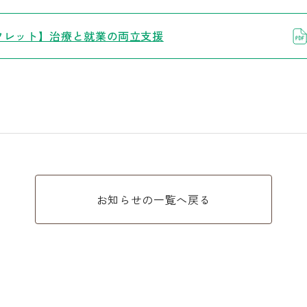
フレット】治療と就業の両立支援
お知らせの一覧へ戻る