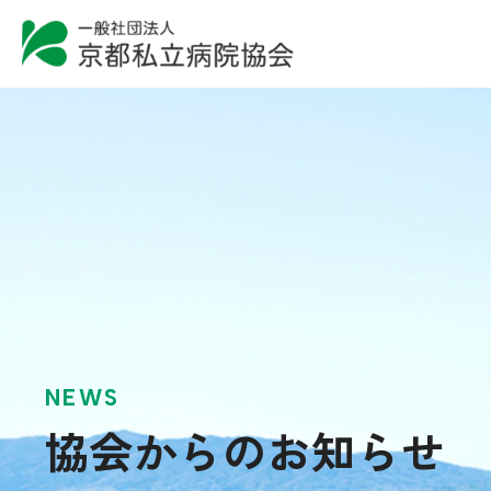
NEWS
協会からのお知らせ