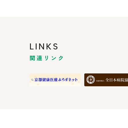
LINKS
関連リンク