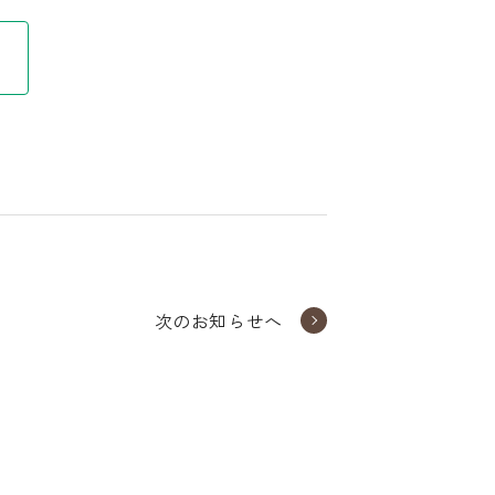
次のお知らせへ