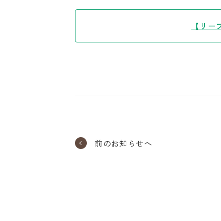
【リー
前のお知らせへ