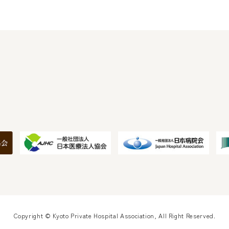
Copyright © Kyoto Private Hospital Association, All Right Reserved.