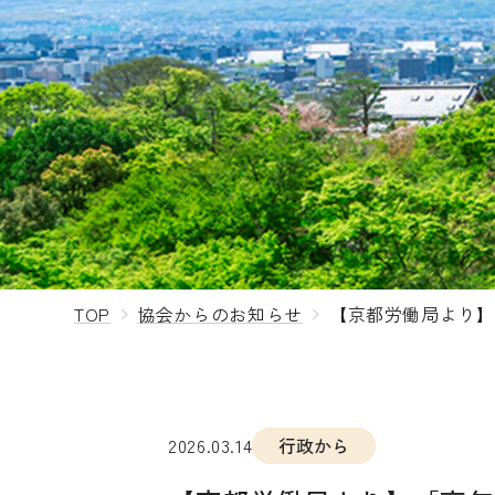
TOP
協会からのお知らせ
【京都労働局より】
2026.03.14
行政から