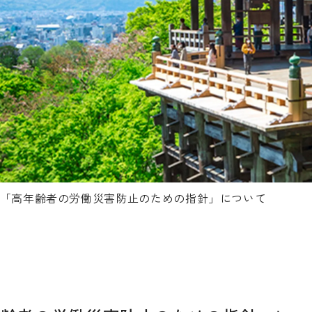
「高年齢者の労働災害防止のための指針」について