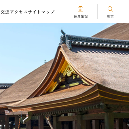
へ
交通アクセス
サイトマップ
会員施設
検索