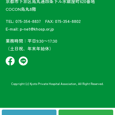
京都市下京区烏丸通四条下ル水銀屋町620番地
COCON烏丸8階
TEL: 075-354-8837 FAX: 075-354-8802
E-mail: p-net@khosp.or.jp
業務時間：平日9:30〜17:30
（土日祝、年末年始休）
Copyright (c) Kyoto Private Hospital Association, All Right Reserved.