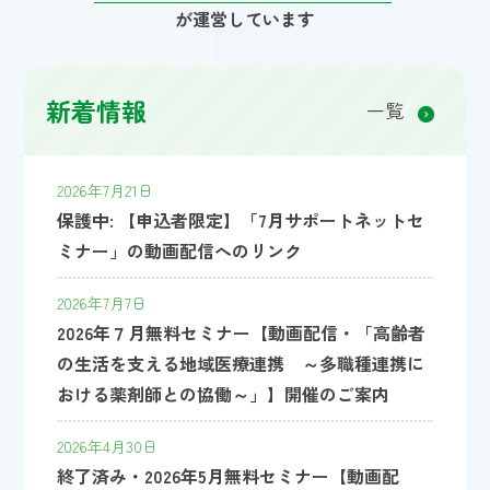
が運営しています
新着情報
一覧
2026年7月21日
保護中: 【申込者限定】「7月サポートネットセ
ミナー」の動画配信へのリンク
2026年7月7日
2026年７月無料セミナー【動画配信・「高齢者
の生活を支える地域医療連携 ～多職種連携に
おける薬剤師との協働～」】開催のご案内
2026年4月30日
終了済み・2026年5月無料セミナー【動画配