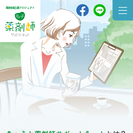
薬剤師応援プロジェクト