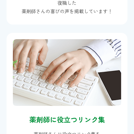
復職した
薬剤師さんの喜びの声を掲載しています！
薬剤師に役立つリンク集