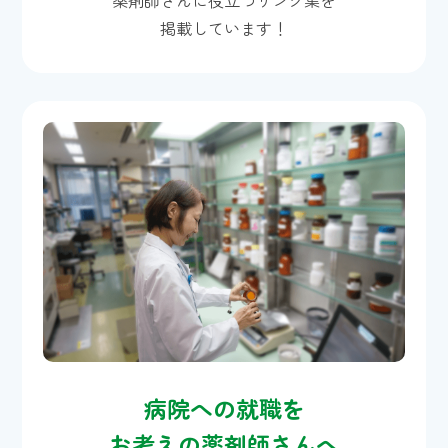
薬剤師さんに役立つリンク集を
掲載しています！
病院への就職を
お考えの薬剤師さんへ