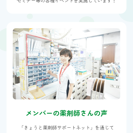
セミナー等の各種イベントを実施しています！
メンバーの薬剤師さんの声
「きょうと薬剤師サポートネット」を通じて