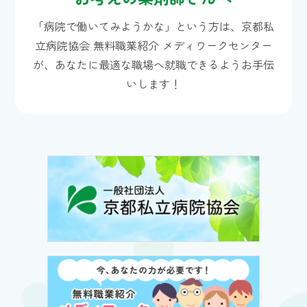
「病院で働いてみようかな」という方は、
京都私
立病院協会 無料職業紹介 メディワークセンター
が、
あなたに最適な職場へ就職できるようお手伝
いします！