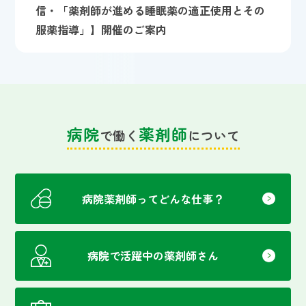
信・「薬剤師が進める睡眠薬の適正使用とその
服薬指導」】開催のご案内
病院
薬剤師
で働く
について
病院薬剤師ってどんな仕事？
病院で活躍中の薬剤師さん