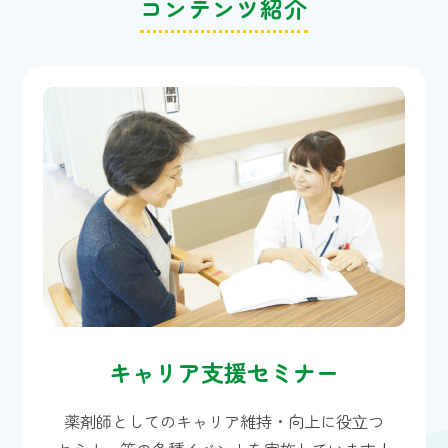
コンテンツ紹介
キャリア支援セミナー
薬剤師としてのキャリア維持・向上に役⽴つ