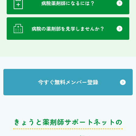
病院薬剤師になるには？
病院の薬剤部を見学しませんか？
今すぐ無料メンバー登録
きょうと薬剤師サポートネットの