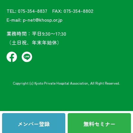
TEL: 075-354-8837 FAX: 075-354-8802
E-mail: p-net@khosp.or.jp
業務時間：平日9:30〜17:30
（土日祝、年末年始休）
Copyright (c) Kyoto Private Hospital Association, All Right Reserved.
メンバー登録
無料セミナー