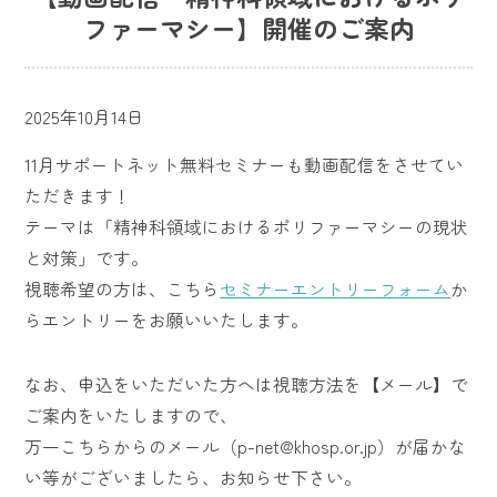
ファーマシー】開催のご案内
2025年10月14日
11月サポートネット無料セミナーも動画配信をさせてい
ただきます！
テーマは「精神科領域におけるポリファーマシーの現状
と対策」です。
視聴希望の方は、こちら
セミナーエントリーフォーム
か
らエントリーをお願いいたします。
なお、申込をいただいた方へは視聴方法を【メール】で
ご案内をいたしますので、
万一こちらからのメール（p-net@khosp.or.jp）が届かな
い等がございましたら、お知らせ下さい。