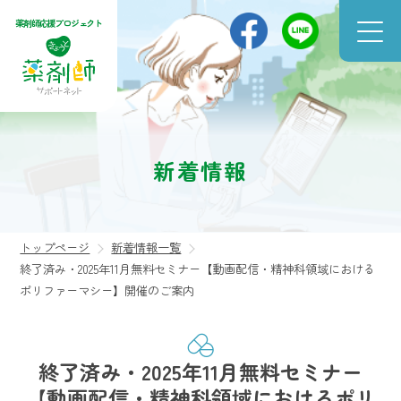
薬剤師応援プロジェクト
新着情報
トップページ
新着情報一覧
終了済み・2025年11月無料セミナー【動画配信・精神科領域における
ポリファーマシー】開催のご案内
終了済み・2025年11月無料セミナー
【動画配信・精神科領域におけるポリ