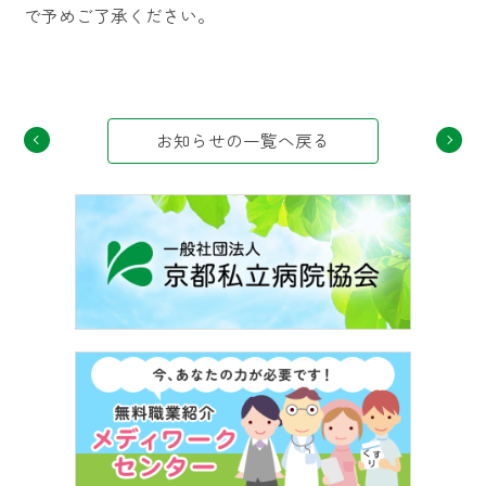
で予めご了承ください。
お知らせの一覧へ戻る