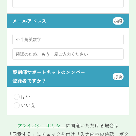
メールアドレス
必須
薬剤師サポートネットのメンバー
必須
登録者ですか？
はい
いいえ
プライバシーポリシー
に同意いただける場合は
「同意する」にチェックを付け「入力内容の確認」ボタ