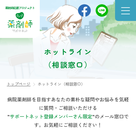
薬剤師応援プロジェクト
ホットライン
（相談窓口）
トップページ
ホットライン（相談窓口）
病院薬剤師を目指すあなたの素朴な疑問やお悩みを気軽
に質問・ご相談いただける
”
サポートネット登録メンバーさん限定
”のメール窓口で
す。お気軽にご相談ください！