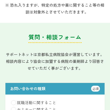
恐れ入りますが、特定の処方や薬に関すること等の相
談は対象外とさせていただきます。
質問・相談フォーム
サポートネットは京都私立病院協会が運営しています。
相談内容により協会に加盟する病院の薬剤師より回答さ
せていただく事がございます。
お問い合わせの種類
必須
就職活動に関すること
セミナーに関すること