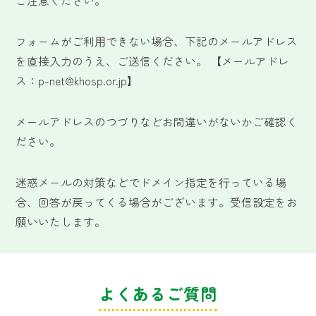
ご注意ください。
フォームがご利⽤できない場合、下記のメールアドレス
を直接入力のうえ、ご送信ください。 【メールアドレ
ス：p-net@khosp.or.jp】
メールアドレスのつづりなどお間違いがないかご確認く
ださい。
迷惑メールの対策などでドメイン指定を⾏っている場
合、回答が戻ってくる場合がございます。受信設定をお
願いいたします。
よくあるご質問