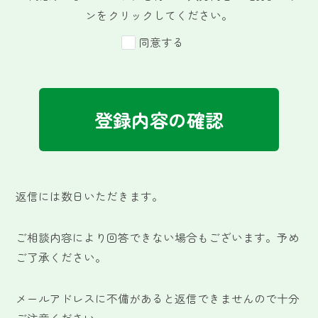
ンをクリックしてください。
同意する
登録内容の確認
返信には数日いただきます。
ご相談内容により回答できない場合もございます。予め
ご了承ください。
メールアドレスに不備があると返信できませんので十分