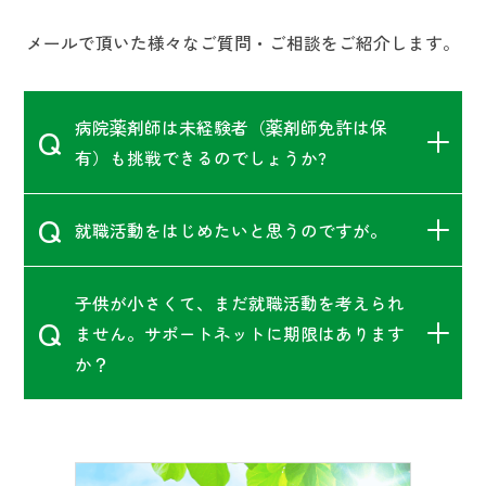
メールで頂いた様々なご質問・ご相談をご紹介します。
病院薬剤師は未経験者（薬剤師免許は保
Q
有）も挑戦できるのでしょうか?
Q
就職活動をはじめたいと思うのですが。
子供が小さくて、まだ就職活動を考えられ
Q
ません。サポートネットに期限はあります
か？