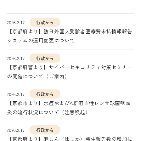
2026.2.17
行政から
【京都府より】訪日外国人受診者医療費未払情報報告
システムの運用変更について
2026.2.17
行政から
【京都府警より】サイバーセキュリティ対策セミナー
の開催について（ご案内）
2026.2.17
行政から
【京都市より】水痘およびA群溶血性レンサ球菌咽頭
炎の流行状況について（注意喚起）
2026.2.17
行政から
【京都府より】麻しん（はしか）発生報告数の増加に