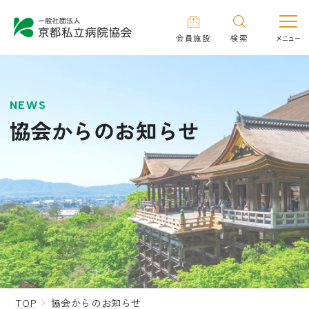
会員施設
検索
NEWS
協会からのお知らせ
TOP
協会からのお知らせ