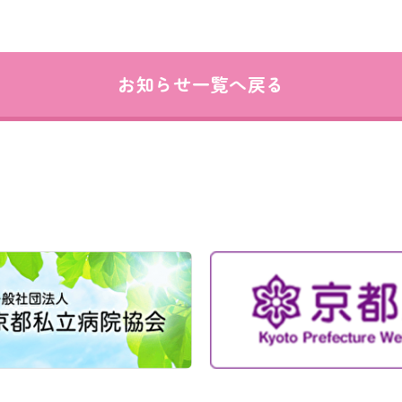
お知らせ一覧へ戻る