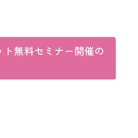
ネット無料セミナー開催の