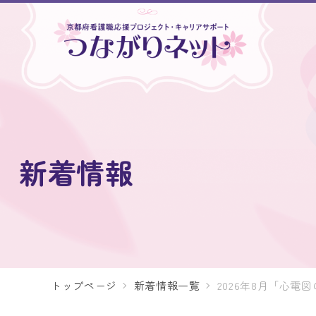
新着情報
トップページ
新着情報一覧
2026年8月「心