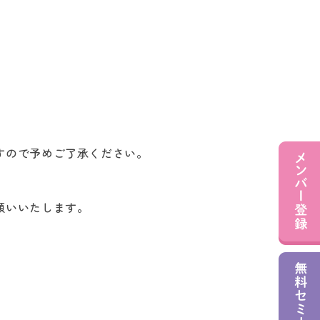
すので予めご了承ください。
願いいたします。