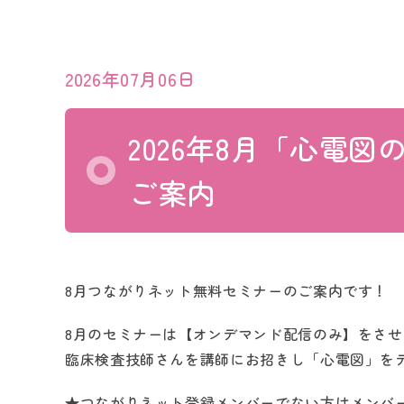
2026年07月06日
2026年8月「心電
ご案内
8月つながりネット無料セミナーのご案内です！
8月のセミナーは【オンデマンド配信のみ】をさ
臨床検査技師さんを講師にお招きし「心電図」を
★つながりネット登録メンバーでない方はメンバ