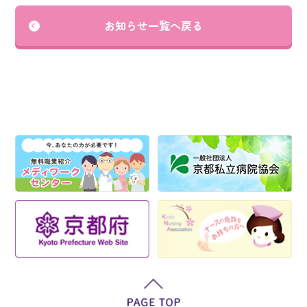
お知らせ一覧へ戻る