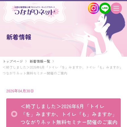
新着情報
トップページ
新着情報一覧
＜終了しました＞2026年6月「トイレ「を」みますか、トイレ「も」みますか」
つながりネット無料セミナー開催のご案内
2026年04月30日
＜終了しました＞2026年6月「トイレ
「を」みますか、トイレ「も」みますか」
つながりネット無料セミナー開催のご案内