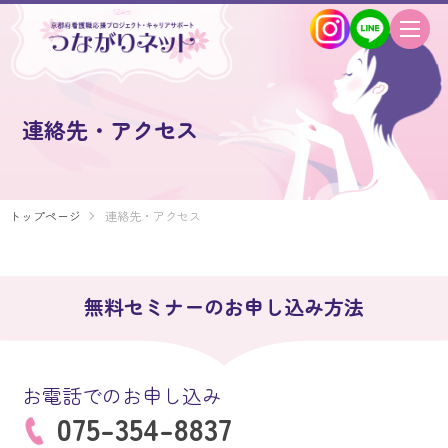
連絡先・アクセス
トップページ
連絡先・アクセス
無料セミナーのお申し込み方法
お電話でのお申し込み
075-354-8837