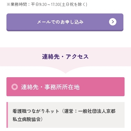
業務時間：平日9:30～17:30(土日祝を除く)
メールでのお申し込み
連絡先・アクセス
連絡先・事務所所在地
看護職つながりネット（運営：一般社団法人京都
私立病院協会）