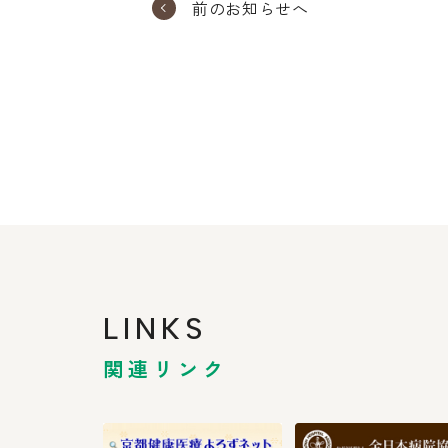
前のお知らせへ
LINKS
関連リンク