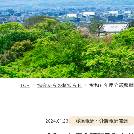
TOP
協会からのお知らせ
令和６年度介護報酬
2024.01.23
診療報酬・介護報酬関連