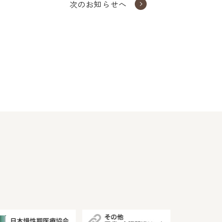
次のお知らせへ