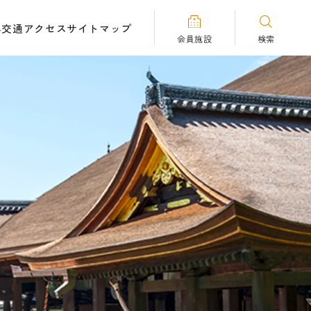
へ
交通アクセス
サイトマップ
会員施設
検索