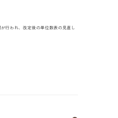
諮問が行われ、改定後の単位数表の見直し