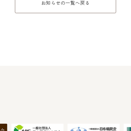
お知らせの一覧へ戻る