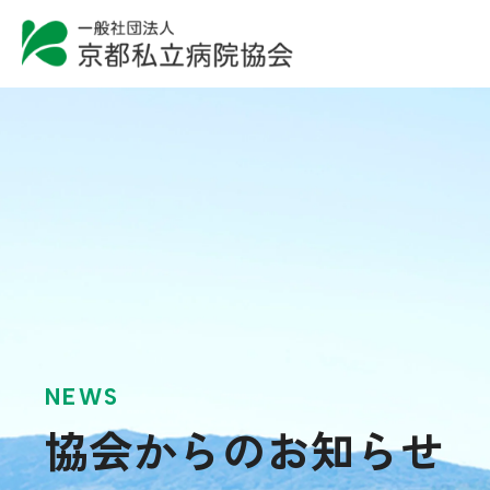
NEWS
協会からのお知らせ