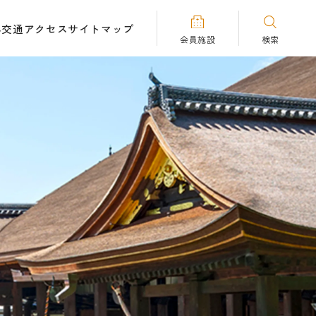
へ
交通アクセス
サイトマップ
会員施設
検索