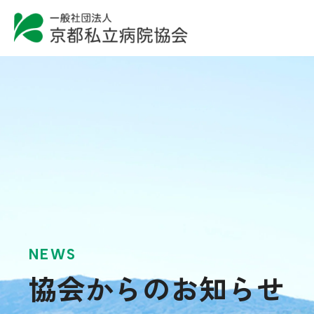
NEWS
協会からのお知らせ