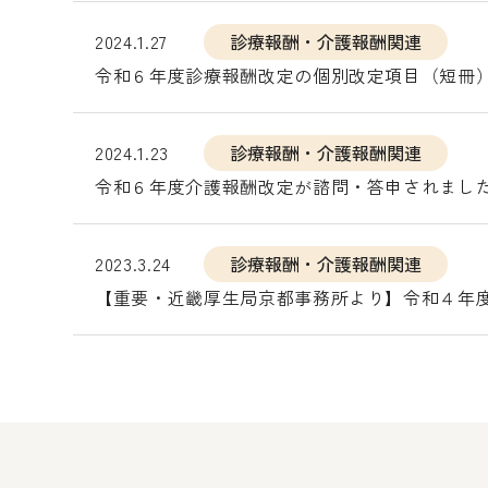
2024.1.27
診療報酬・介護報酬関連
令和６年度診療報酬改定の個別改定項目（短冊
2024.1.23
診療報酬・介護報酬関連
令和６年度介護報酬改定が諮問・答申されまし
2023.3.24
診療報酬・介護報酬関連
【重要・近畿厚生局京都事務所より】令和４年