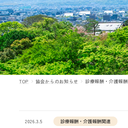
TOP
協会からのお知らせ
診療報酬・介護報酬
2026.3.5
診療報酬・介護報酬関連