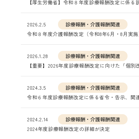
【厚生労働省】令和８年度診療報酬改定に係る
2026.2.5
診療報酬・介護報酬関連
令和８年度介護報酬改定（令和8年6月・8月実
2026.1.28
診療報酬・介護報酬関連
【重要】2026年度診療報酬改定に向けた「個
2024.3.5
診療報酬・介護報酬関連
令和６年度診療報酬改定に係る省令・告示、関
2024.2.14
診療報酬・介護報酬関連
2024年度診療報酬改定の詳細が決定