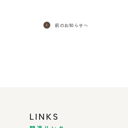
前のお知らせへ
LINKS