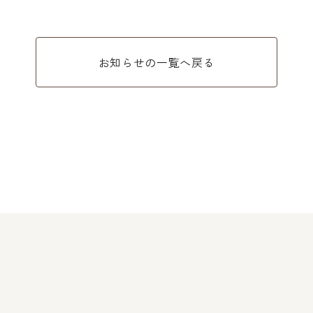
お知らせの一覧へ戻る