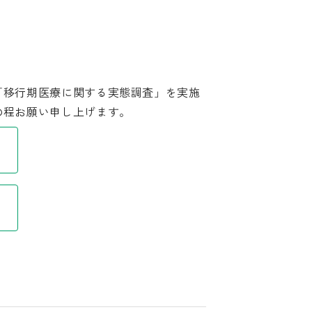
「移行期医療に関する実態調査」を実施
の程お願い申し上げます。