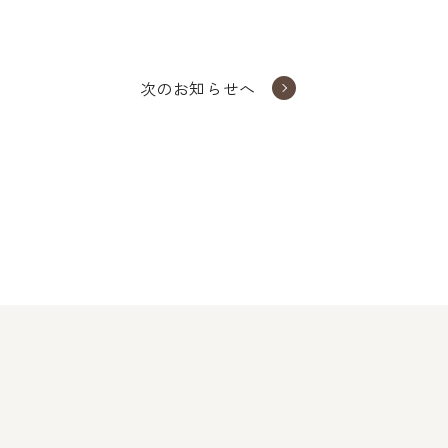
次のお知らせへ