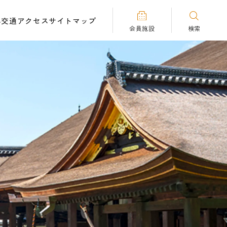
へ
交通アクセス
サイトマップ
会員施設
検索