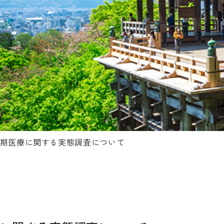
期医療に関する実態調査について