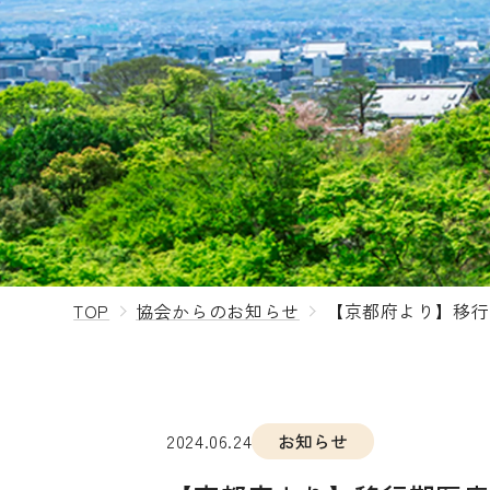
TOP
協会からのお知らせ
【京都府より】移行
2024.06.24
お知らせ