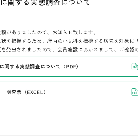
に関する実態調査について
頼がありましたので、お知らせ致します。
状を把握するため、府内の小児科を標榜する病院を対象に
頼を発出されましたので、会員施設におかれまして、ご確認
に関する実態調査について（PDF）
調査票（EXCEL）