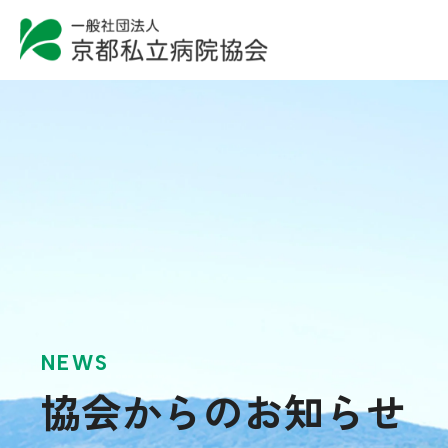
NEWS
協会からのお知らせ