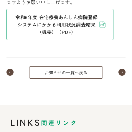
ますようお願い申し上げます。
令和6年度 在宅療養あんしん病院登録
システムにかかる利用状況調査結果
（概要）（PDF）
お知らせの一覧へ戻る
LINKS
関連リンク