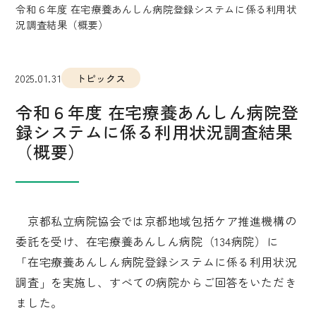
令和６年度 在宅療養あんしん病院登録システムに係る利用状
況調査結果（概要）
2025.01.31
トピックス
令和６年度 在宅療養あんしん病院登
録システムに係る利用状況調査結果
（概要）
京都私立病院協会では京都地域包括ケア推進機構の
委託を受け、在宅療養あんしん病院（134病院）に
「在宅療養あんしん病院登録システムに係る利用状況
調査」を実施し、すべての病院からご回答をいただき
ました。