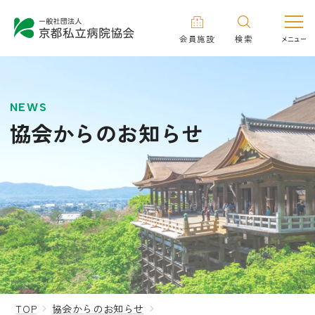
会員施設
検索
NEWS
協会からのお知らせ
TOP
協会からのお知らせ