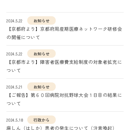
2024.5.22
お知らせ
【京都府より】京都府周産期医療ネットワーク研修会
の開催について
2024.5.22
お知らせ
【京都市より】障害者医療費支給制度の対象者拡充に
ついて
2024.5.21
お知らせ
【ご報告】第６０回病院対抗野球大会１日目の結果に
ついて
2024.5.18
行政から
麻しん（はしか）患者の発生について（注意喚起）