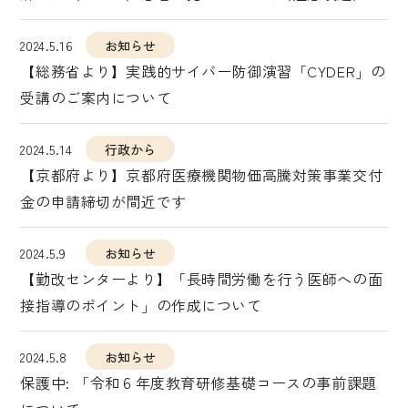
2024.5.16
お知らせ
【総務省より】実践的サイバー防御演習「CYDER」の
受講のご案内について
2024.5.14
行政から
【京都府より】京都府医療機関物価高騰対策事業交付
金の申請締切が間近です
2024.5.9
お知らせ
【勤改センターより】「長時間労働を行う医師への面
接指導のポイント」の作成について
2024.5.8
お知らせ
保護中: 「令和６年度教育研修基礎コースの事前課題