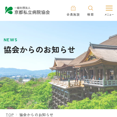
会員施設
検索
NEWS
協会からのお知らせ
TOP
協会からのお知らせ