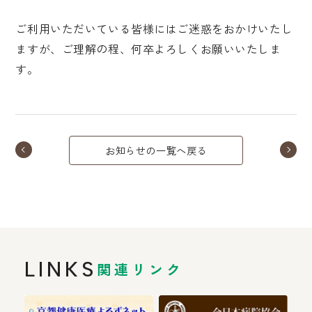
ご利用いただいている皆様にはご迷惑をおかけいたし
ますが、ご理解の程、何卒よろしくお願いいたしま
す。
お知らせの一覧へ戻る
LINKS
関連リンク