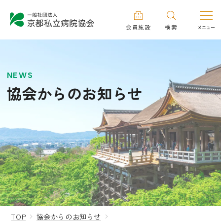
会員施設
検索
NEWS
協会からのお知らせ
TOP
協会からのお知らせ