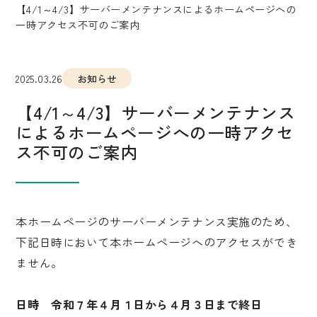
【4/1～4/3】サーバーメンテナンスによるホームページへの
一時アクセス不可のご案内
2025.03.26
お知らせ
【4/1～4/3】サーバーメンテナンス
によるホームページへの一時アクセ
ス不可のご案内
本ホームページのサーバーメンテナンス実施のため、
下記日時において本ホームページへのアクセスができ
ません。
日時 令和７年４月１日から４月３日まで終日