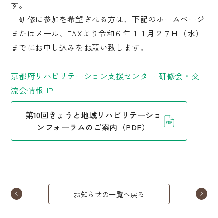
す。
研修に参加を希望される方は、下記のホームページ
またはメール、FAXより令和６年１１月２７日（水）
までにお申し込みをお願い致します。
京都府リハビリテーション支援センター 研修会・交
流会情報HP
第10回きょうと地域リハビリテーショ
ンフォーラムのご案内（PDF）
お知らせの一覧へ戻る