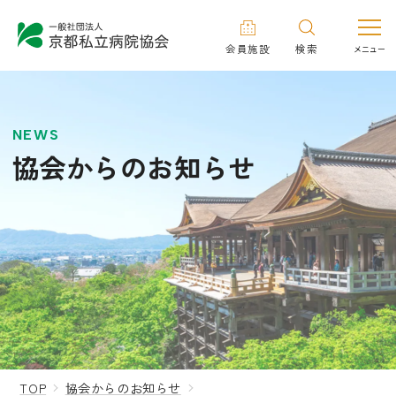
会員施設
検索
NEWS
協会からのお知らせ
TOP
協会からのお知らせ