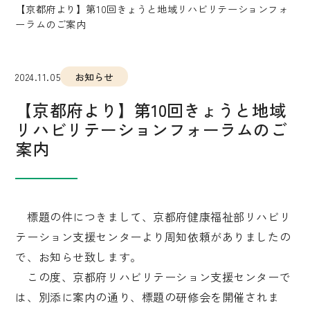
【京都府より】第10回きょうと地域リハビリテーションフォ
ーラムのご案内
2024.11.05
お知らせ
【京都府より】第10回きょうと地域
リハビリテーションフォーラムのご
案内
標題の件につきまして、京都府健康福祉部リハビリ
テーション支援センターより周知依頼がありましたの
で、お知らせ致します。
この度、京都府リハビリテーション支援センターで
は、別添に案内の通り、標題の研修会を開催されま