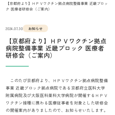
【京都府より】ＨＰＶワクチン拠点病院整備事業 近畿ブロッ
ク 医療者研修会（ご案内）
2024.07.30
お知らせ
【京都府より】ＨＰＶワクチン拠点
病院整備事業 近畿ブロック 医療者
研修会（ご案内）
このたび京都府より、ＨＰＶワクチン拠点病院整備
事業 近畿ブロック拠点病院である京都府立医科大学
附属病院及び大阪医科薬科大学病院が開催するＨＰＶ
ワクチン接種に携わる医療従事者を対象とした研修会
の開催案内がありましたので、お知らせいたします。