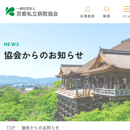
会員施設
検索
NEWS
協会からのお知らせ
TOP
協会からのお知らせ