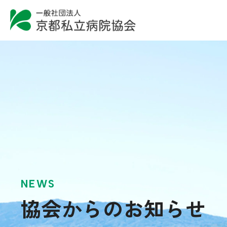
NEWS
協会からのお知らせ