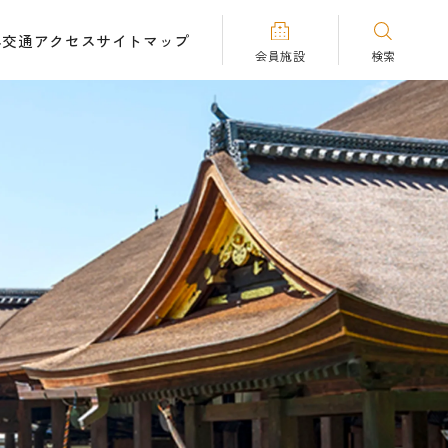
へ
交通アクセス
サイトマップ
会員施設
検索