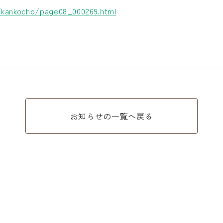
p/kankocho/page08_000269.html
お知らせの一覧へ戻る