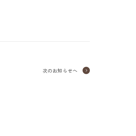
次のお知らせへ