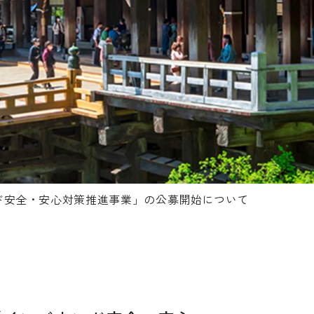
ド安全・安心対策推進事業」の公募開始について