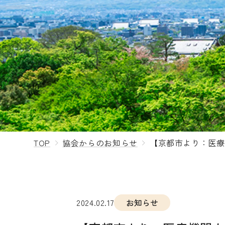
TOP
協会からのお知らせ
【京都市より：医療
2024.02.17
お知らせ