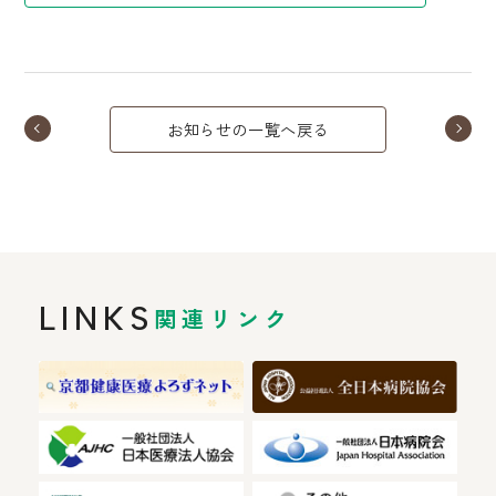
お知らせの一覧へ戻る
LINKS
関連リンク