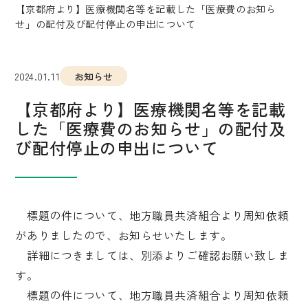
【京都府より】医療機関名等を記載した「医療費のお知ら
せ」の配付及び配付停止の申出について
2024.01.11
お知らせ
【京都府より】医療機関名等を記載
した「医療費のお知らせ」の配付及
び配付停止の申出について
標題の件について、地方職員共済組合より周知依頼
がありましたので、お知らせいたします。
詳細につきましては、別添よりご確認お願い致しま
す。
標題の件について、地方職員共済組合より周知依頼