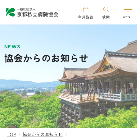
会員施設
検索
NEWS
協会からのお知らせ
TOP
協会からのお知らせ