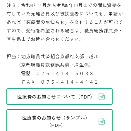
注３：令和4年11月から令和5年10月までの間に資格を
有していた元組合員及び被扶養者についても、申請が
あれば「医療費のお知らせ」を交付することが可能で
すので、発行を希望される場合は、職員総務課共済・
厚生係までお問い合わせください。
担当：地方職員共済組合京都府支部 越川
（京都府職員総務課共済・厚生係）
電話：０７５－４１４－５０３３
ＦＡＸ：０７５－４１４－４１４２
医療費のお知らせについて（PDF）
医療費のお知らせ（サンプル）
（PDF）