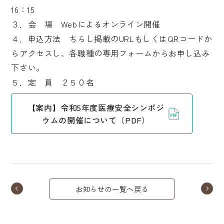
16：15
３．会 場 Webによるオンライン開催
４．申込方法 ちらし掲載のURLもしくはQRコードか
らアクセスし、各職種の専用フォームからお申し込み
下さい。
５．定 員 ２５０名
【案内】令和5年度医療安全シンポジ
ウムの開催について（PDF）
お知らせの一覧へ戻る