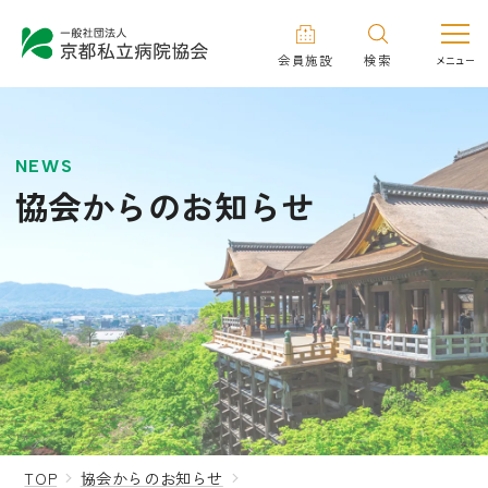
会員施設
検索
NEWS
協会からのお知らせ
TOP
協会からのお知らせ