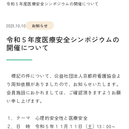
令和５年度医療安全シンポジウムの開催について
2023.10.10
お知らせ
令和５年度医療安全シンポジウムの
開催について
標記の件について、公益社団法人京都府看護協会よ
り周知依頼がありましたので、お知らせいたします。
会員施設におかれましては、ご確認頂きますようお願
い申し上げます。
１．テーマ 心理的安全性と医療安全
２．日 時 令和５年１１月１１日（土）13：00～