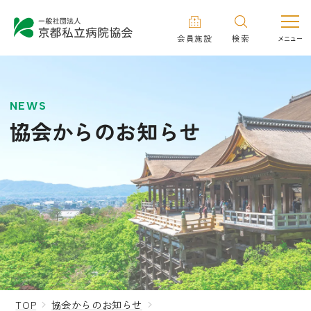
会員施設
検索
NEWS
協会からのお知らせ
TOP
協会からのお知らせ