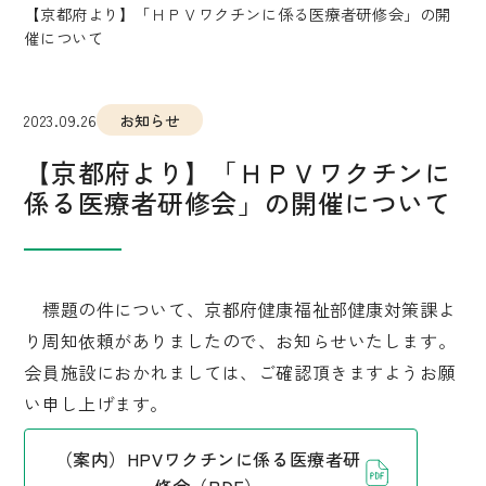
【京都府より】「ＨＰＶワクチンに係る医療者研修会」の開
催について
2023.09.26
お知らせ
【京都府より】「ＨＰＶワクチンに
係る医療者研修会」の開催について
標題の件について、京都府健康福祉部健康対策課よ
り周知依頼がありましたので、お知らせいたします。
会員施設におかれましては、ご確認頂きますようお願
い申し上げます。
（案内）HPVワクチンに係る医療者研
修会（PDF）