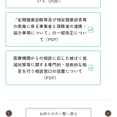
いて（PDF）
「定期健康診断等及び特定健康診杏等
の実施に係る事業者と保険者の連携・
協力事項について」の一部改正につい
て（PDF）
医療機関からの相談に応じた被ばく低
減対策等に関する専門的・技術的な助
言を行う相談窓口の設置について
（PDF）
お知らせの一覧へ戻る