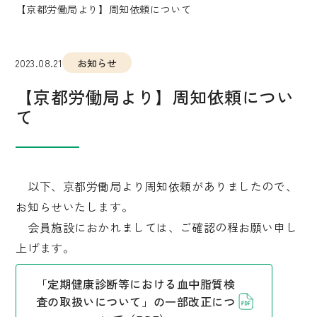
【京都労働局より】周知依頼について
2023.08.21
お知らせ
【京都労働局より】周知依頼につい
て
以下、京都労働局より周知依頼がありましたので、
お知らせいたします。
会員施設におかれましては、ご確認の程お願い申し
上げます。
「定期健康診断等における血中脂質検
査の取扱いについて」の一部改正につ