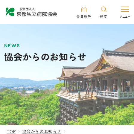
会員施設
検索
NEWS
協会からのお知らせ
TOP
協会からのお知らせ