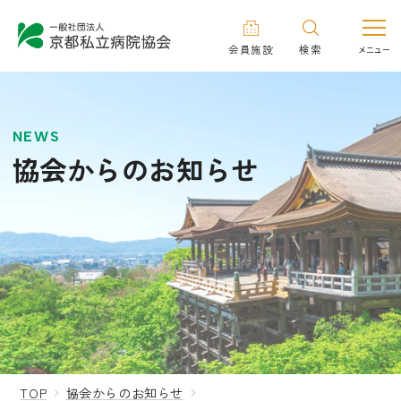
会員施設
検索
NEWS
協会からのお知らせ
TOP
協会からのお知らせ