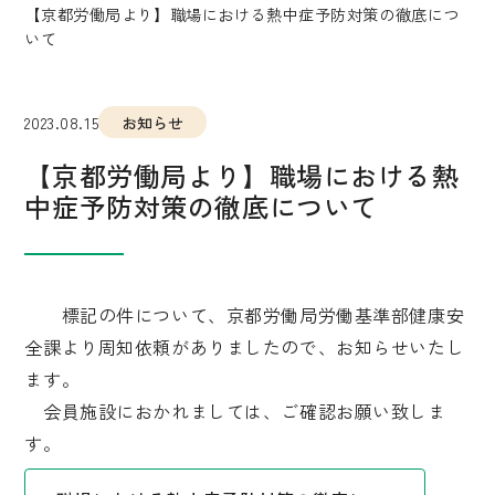
【京都労働局より】職場における熱中症予防対策の徹底につ
いて
2023.08.15
お知らせ
【京都労働局より】職場における熱
中症予防対策の徹底について
標記の件について、京都労働局労働基準部健康安
全課より周知依頼がありましたので、お知らせいたし
ます。
会員施設におかれましては、ご確認お願い致しま
す。