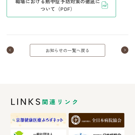
職場における熱中症予防対策の徹底に
ついて（PDF）
お知らせの一覧へ戻る
LINKS
関連リンク