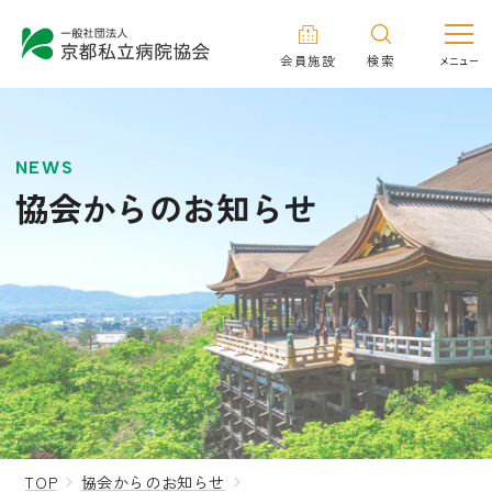
会員施設
検索
NEWS
協会からのお知らせ
TOP
協会からのお知らせ