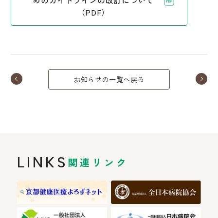
（PDF）
お知らせの一覧へ戻る
LINKS
関連リンク