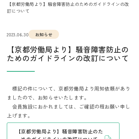
【京都労働局より】騒音障害防止のためのガイドラインの改
訂について
2023.06.30
お知らせ
【京都労働局より】騒音障害防止の
ためのガイドラインの改訂について
標記の件について、京都労働局より周知依頼があり
ましたので、お知らせいたします。
会員施設におかれましては、ご確認の程お願い申し
上げます。
【京都労働局より】騒音障害防止のた
めのガイドラインの改訂について