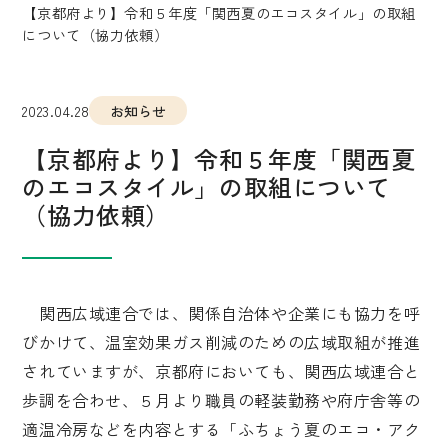
【京都府より】令和５年度「関西夏のエコスタイル」の取組
について（協力依頼）
2023.04.28
お知らせ
【京都府より】令和５年度「関西夏
のエコスタイル」の取組について
（協力依頼）
関西広域連合では、関係自治体や企業にも協力を呼
びかけて、温室効果ガス削減のための広域取組が推進
されていますが、京都府においても、関西広域連合と
歩調を合わせ、５月より職員の軽装勤務や府庁舎等の
適温冷房などを内容とする「ふちょう夏のエコ・アク