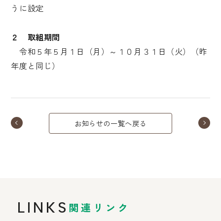
うに設定
２ 取組期間
令和５年５月１日（月）～１０月３１日（火）（昨
年度と同じ）
お知らせの一覧へ戻る
LINKS
関連リンク