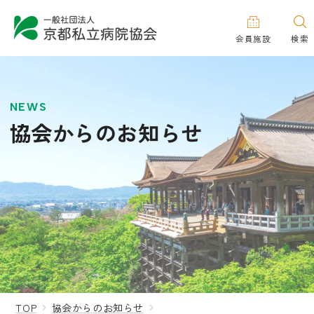
会員施設
検索
NEWS
協会からのお知らせ
TOP
協会からのお知らせ