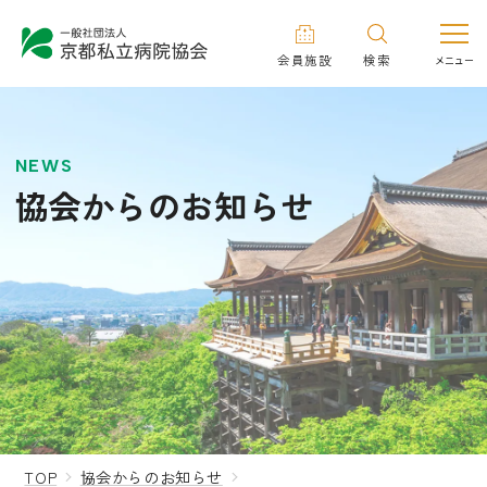
会員施設
検索
NEWS
協会からのお知らせ
TOP
協会からのお知らせ