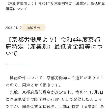
【京都労働局より】令和4年度京都府特定（産業別）最低賃金
額等について
2023.01.12
お知らせ
【京都労働局より】令和4年度京都
府特定（産業別）最低賃金額等につ
いて
標記の件について、京都労働局より通知がありまし
たので、周知させて頂きます。
先般、京都府最低賃金が改定され、令和4年10月9日
に同最低賃金の時間額が968円として発効したところ
ですが、同最低賃金に続き、京都府特定（産業別）最