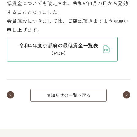
低賃金についても改定され、令和5年1月27日から発効
することとなりました。
会員施設につきましては、ご確認頂きますようお願い
申し上げます。
令和4年度京都府の最低賃金一覧表
（PDF）
お知らせの一覧へ戻る