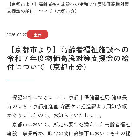
【京都市より】高齢者福祉施設への令和７年度物価高騰対策
支援金の給付について（京都市分）
2026.02.27
重要
【京都市より】高齢者福祉施設への
令和７年度物価高騰対策支援金の給
付について（京都市分）
標記の件につきまして、京都市保健福祉局 健康長
寿のまち・京都推進室 介護ケア推進課より周知依頼
がありましたので、お知らせいたします。
京都市において、所定の要件を満たした高齢者福祉
施設・事業所が、昨今の物価高騰下においてもその提