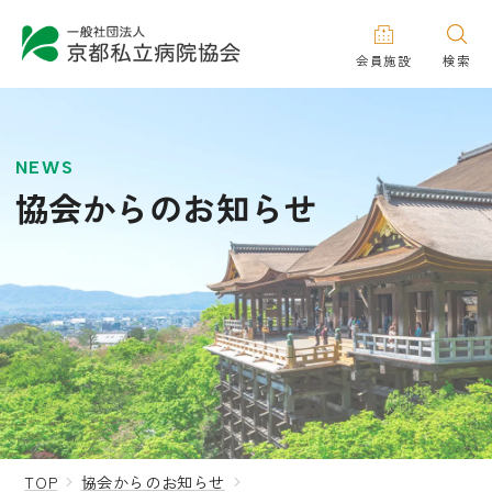
会員施設
検索
NEWS
協会からのお知らせ
TOP
協会からのお知らせ