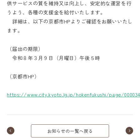
供サービスの質を維持又は向上し、安定的な運営を行
うよう、各種の支援金を給付いたします。
詳細は、以下の京都市HPよりご確認をお願いいたし
ます。
（届出の期限）
令和８年３月９日（月曜日）午後５時
（京都市HP）
https://www.city.kyoto.lg.jp/hokenfukushi/page/000034
お知らせの一覧へ戻る