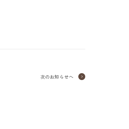
次のお知らせへ