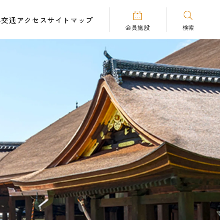
へ
交通アクセス
サイトマップ
会員施設
検索