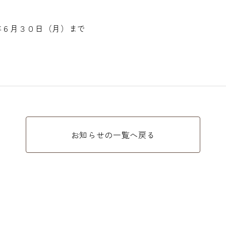
年６月３０日（月）まで
お知らせの一覧へ戻る