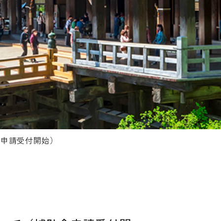
金申請受付開始）