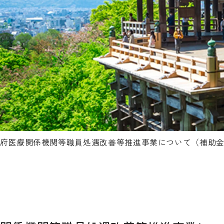
府医療関係機関等職員処遇改善等推進事業について（補助