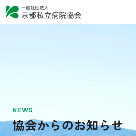
NEWS
協会からのお知らせ