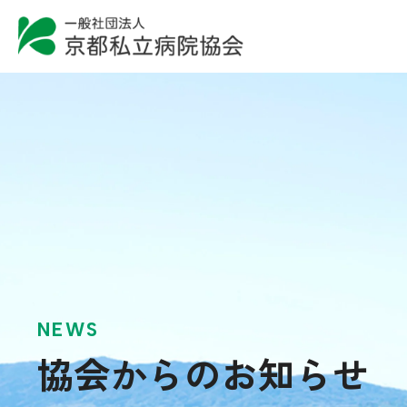
NEWS
協会からのお知らせ