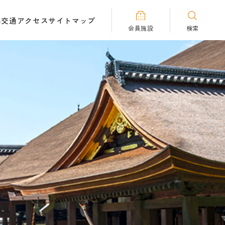
へ
交通アクセス
サイトマップ
会員施設
検索