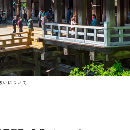
扱いについて