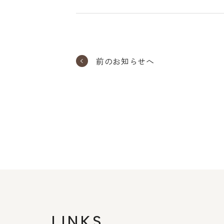
前のお知らせへ
LINKS