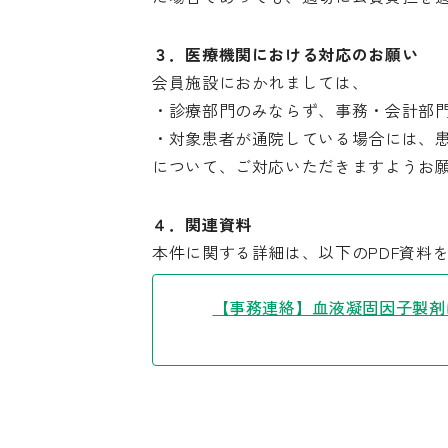
３．医療機関における対応のお願い
会員施設におかれましては、
・診療部門のみならず、事務・会計部
・対象患者が通院している場合には、
について、ご対応いただきますようお
４．関連資料
本件に関する詳細は、以下のPDF資料
【事務連絡】血液凝固因子製剤