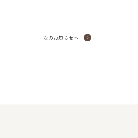
次のお知らせへ