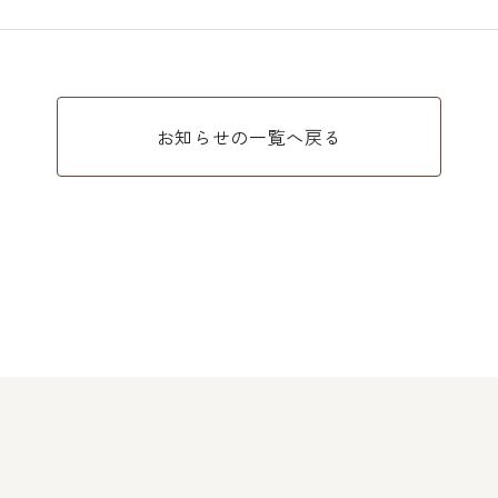
お知らせの一覧へ戻る