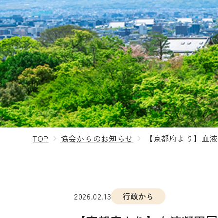
TOP
協会からのお知らせ
【京都府より】血液
2026.02.13
行政から