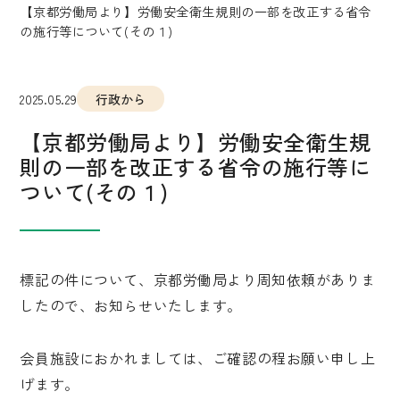
【京都労働局より】労働安全衛生規則の一部を改正する省令
の施行等について(その１)
2025.05.29
行政から
【京都労働局より】労働安全衛生規
則の一部を改正する省令の施行等に
ついて(その１)
標記の件について、京都労働局より周知依頼がありま
したので、お知らせいたします。
会員施設におかれましては、ご確認の程お願い申し上
げます。