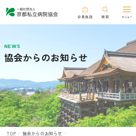
会員施設
検索
NEWS
協会からのお知らせ
TOP
協会からのお知らせ