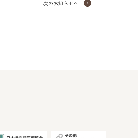
次のお知らせへ