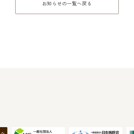
お知らせの一覧へ戻る