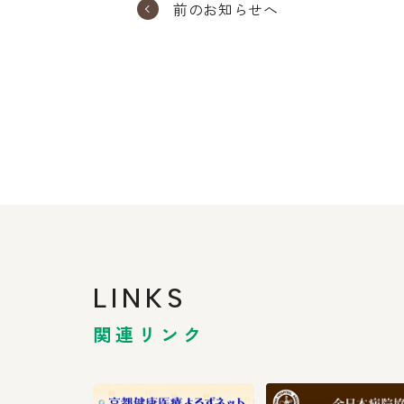
前のお知らせへ
LINKS
関連リンク