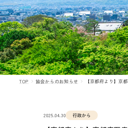
TOP
協会からのお知らせ
【京都府より】京都
2025.04.30
行政から