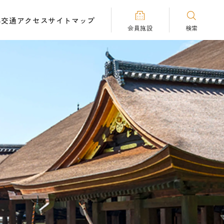
へ
交通アクセス
サイトマップ
会員施設
検索