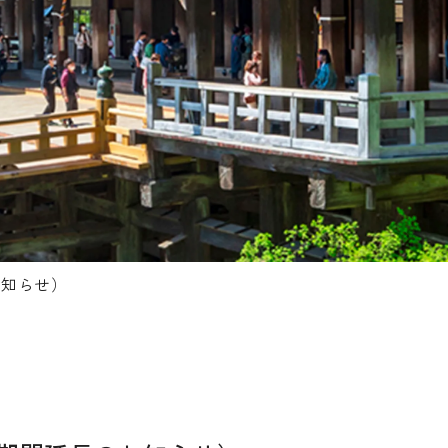
お知らせ）