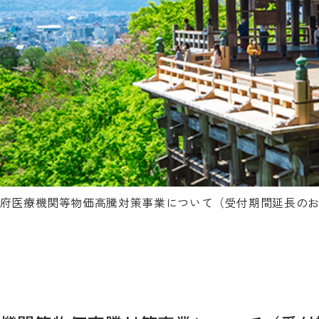
府医療機関等物価高騰対策事業について（受付期間延長の