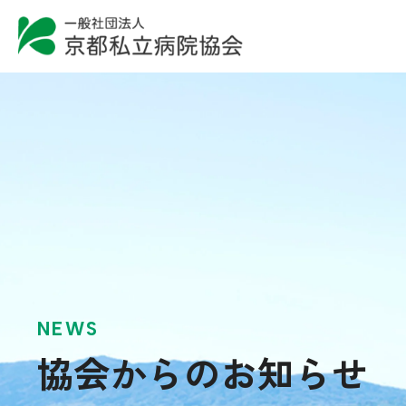
NEWS
協会からのお知らせ