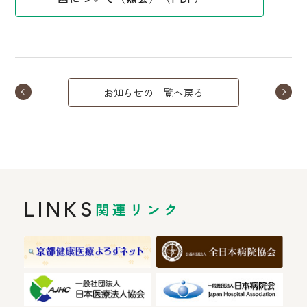
お知らせの一覧へ戻る
LINKS
関連リンク