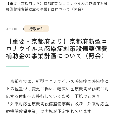
【重要・京都府より】京都府新型コロナウイルス感染症対策
設備整備費補助金の事業計画について（照会）
2023.06.30
行政から
【重要・京都府より】京都府新型コ
ロナウイルス感染症対策設備整備費
補助金の事業計画について（照会）
京都府では、新型コロナウイルス感染症の感染症法
上の位置づけ変更に伴い、幅広い医療機関が診療に対
応する体制へと移行していくため、下記のとおり、
「外来対応医療機関設備整備事業」及び「外来対応医
療機関確保事業」の実施が予定されています。