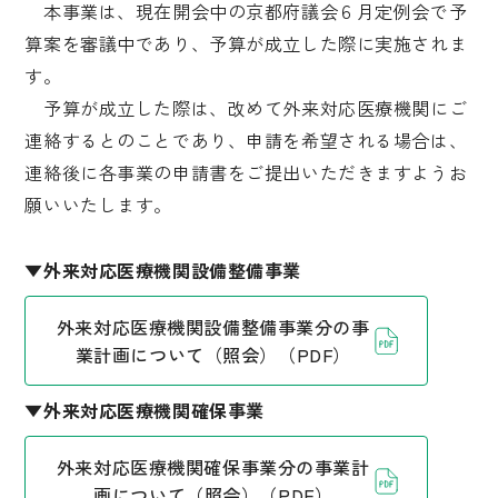
本事業は、現在開会中の京都府議会６月定例会で予
算案を審議中であり、予算が成立した際に実施されま
す。
予算が成立した際は、改めて外来対応医療機関にご
連絡するとのことであり、申請を希望される場合は、
連絡後に各事業の申請書をご提出いただきますようお
願いいたします。
▼外来対応医療機関設備整備事業
外来対応医療機関設備整備事業分の事
業計画について（照会）（PDF）
▼外来対応医療機関確保事業
外来対応医療機関確保事業分の事業計
画について（照会）（PDF）