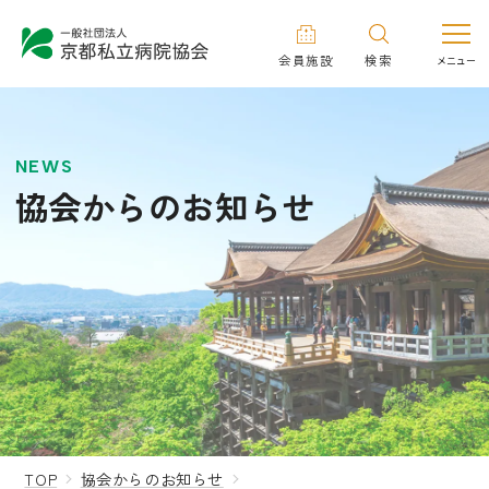
会員施設
検索
NEWS
協会からのお知らせ
TOP
協会からのお知らせ