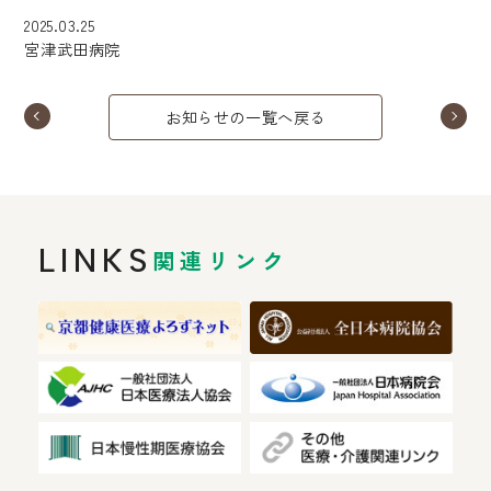
2025.03.25
宮津武田病院
お知らせの一覧へ戻る
LINKS
関連リンク