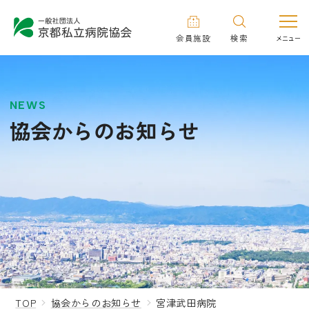
会員施設
検索
NEWS
協会からのお知らせ
TOP
協会からのお知らせ
宮津武田病院