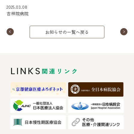
2025.03.08
吉祥院病院
お知らせの一覧へ戻る
LINKS
関連リンク