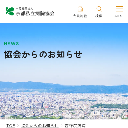
会員施設
検索
NEWS
協会からのお知らせ
TOP
協会からのお知らせ
吉祥院病院