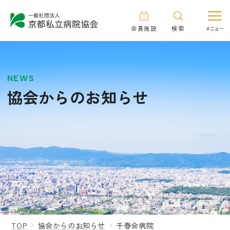
会員施設
検索
NEWS
協会からのお知らせ
TOP
協会からのお知らせ
千春会病院