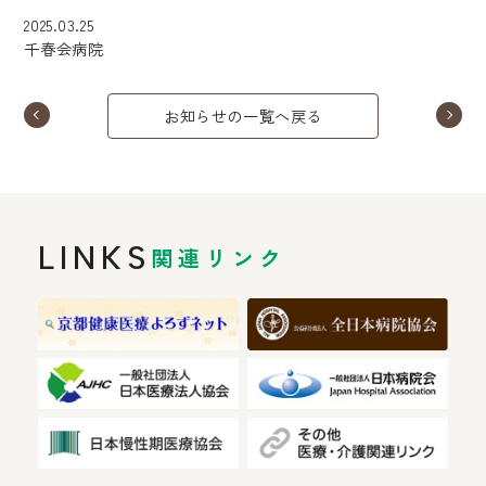
2025.03.25
千春会病院
お知らせの一覧へ戻る
LINKS
関連リンク