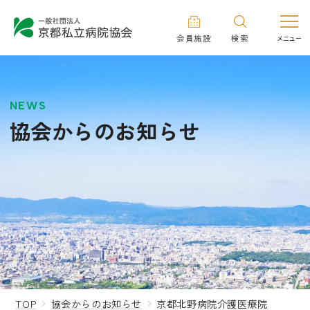
会員施設
検索
NEWS
協会からのお知らせ
TOP
協会からのお知らせ
京都北野病院介護医療院