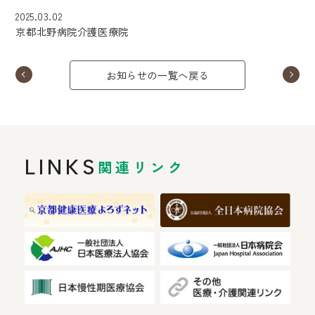
2025.03.02
京都北野病院介護医療院
お知らせの一覧へ戻る
LINKS
関連リンク