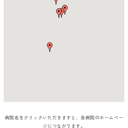
病院名をクリックいただきますと、各病院のホームペー
ジにつながります。