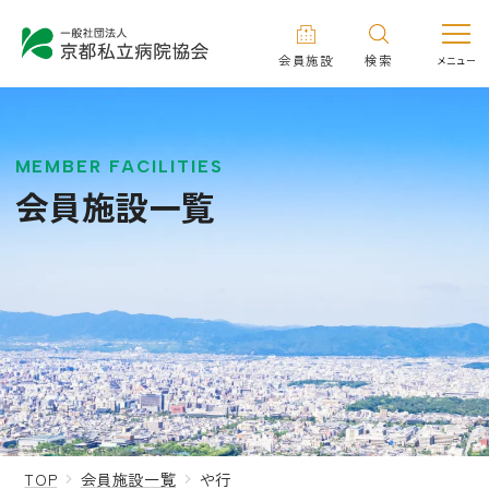
会員施設
検索
MEMBER FACILITIES
会員施設一覧
TOP
会員施設一覧
や行