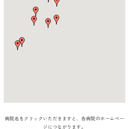
病院名をクリックいただきますと、各病院のホームペー
ジにつながります。