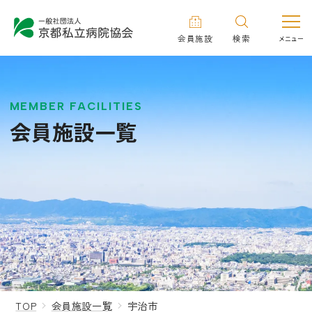
会員施設
検索
MEMBER FACILITIES
会員施設一覧
TOP
会員施設一覧
宇治市