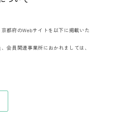
京都府のWebサイトを以下に掲載いた
員、会員関連事業所におかれましては、