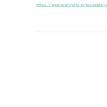
https://www.pref.kyoto.jp/kosodate/