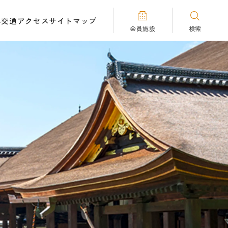
へ
交通アクセス
サイトマップ
会員施設
検索