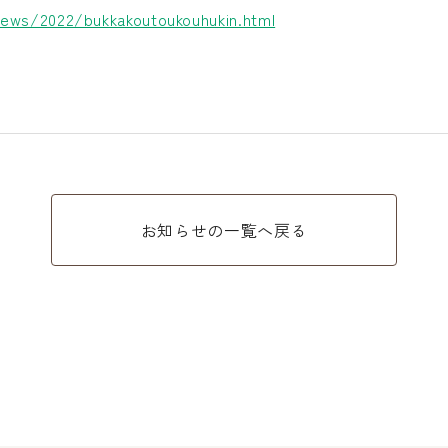
news/2022/bukkakoutoukouhukin.html
お知らせの一覧へ戻る