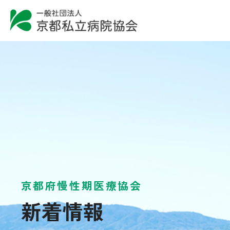
京都府慢性期医療協会
新着情報