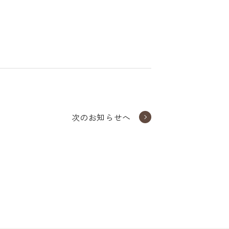
次のお知らせへ