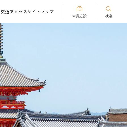
へ
交通アクセス
サイトマップ
会員施設
検索