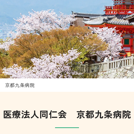
会 京都九条病院
医療法人同仁会 京都九条病院