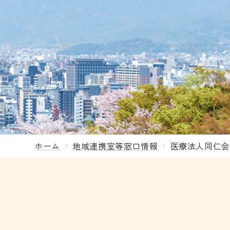
ホーム
地域連携室等窓口情報
医療法人同仁