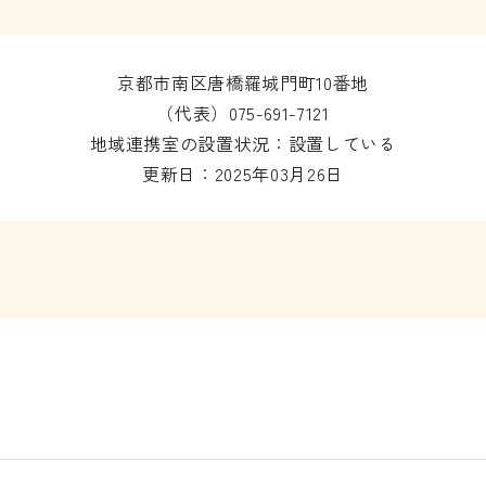
京都市南区唐橋羅城門町10番地
（代表）075-691-7121
地域連携室の設置状況：設置している
更新日：2025年03月26日