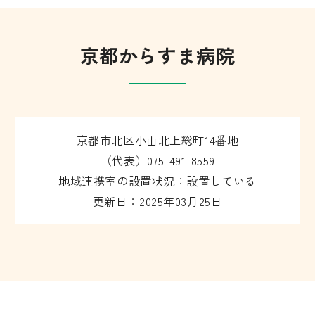
京都からすま病院
京都市北区小山北上総町14番地
（代表）075-491-8559
地域連携室の設置状況：設置している
更新日：2025年03月25日