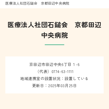
医療法人社団石鎚会 京都田辺中央病院
医療法人社団石鎚会 京都田辺
中央病院
京田辺市田辺中央6丁目１-6
（代表）0774-63-1111
地域連携室の設置状況：設置している
更新日：2025年03月25日