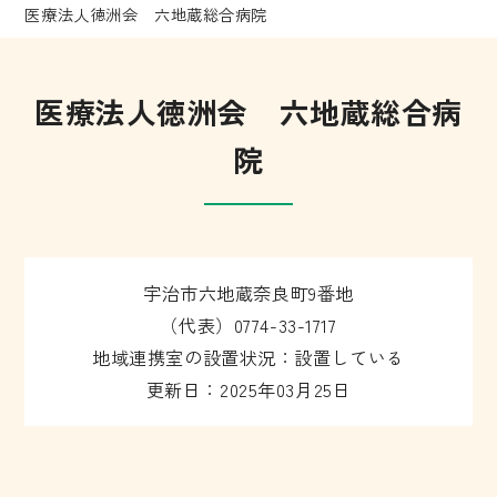
医療法人徳洲会 六地蔵総合病院
医療法人徳洲会 六地蔵総合病
院
宇治市六地蔵奈良町9番地
（代表）0774-33-1717
地域連携室の設置状況：設置している
更新日：2025年03月25日