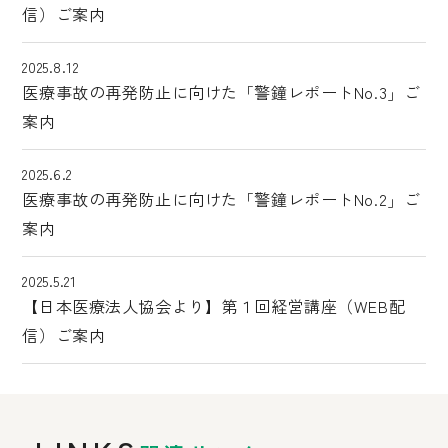
信）ご案内
2025.8.12
医療事故の再発防止に向けた「警鐘レポートNo.3」ご
案内
2025.6.2
医療事故の再発防止に向けた「警鐘レポートNo.2」ご
案内
2025.5.21
【日本医療法人協会より】第１回経営講座（WEB配
信）ご案内