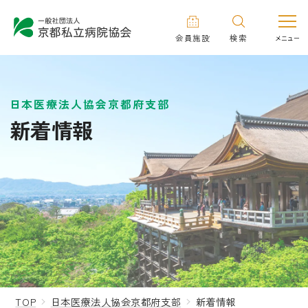
会員施設
検索
日本医療法人協会京都府支部
新着情報
TOP
日本医療法人協会京都府支部
新着情報