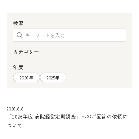
検索
カテゴリー
年度
2026年
2025年
2026.8.8
「2026年度 病院経営定期調査」へのご回答の依頼に
ついて