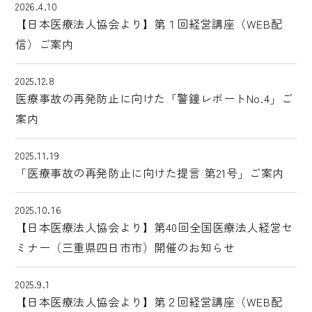
2026.4.10
【日本医療法人協会より】第１回経営講座（WEB配
信）ご案内
2025.12.8
医療事故の再発防止に向けた「警鐘レポートNo.4」ご
案内
2025.11.19
「医療事故の再発防止に向けた提言 第21号」ご案内
2025.10.16
【日本医療法人協会より】第40回全国医療法人経営セ
ミナー（三重県四日市市）開催のお知らせ
2025.9.1
【日本医療法人協会より】第２回経営講座（WEB配