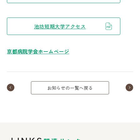
池坊短期大学アクセス
京都病院学会ホームページ
お知らせの一覧へ戻る