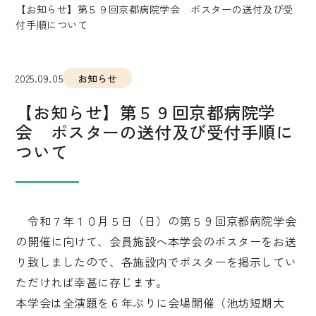
【お知らせ】第５９回京都病院学会 ポスターの送付及び受
付手順について
2025.09.05
お知らせ
【お知らせ】第５９回京都病院学
会 ポスターの送付及び受付手順に
ついて
令和７年１０月５日（日）の第５９回京都病院学会
の開催に向けて、会員施設へ本学会のポスターをお送
り致しましたので、各施設内でポスターを掲示してい
ただければ幸甚に存じます。
本学会は全演題を６年ぶりに会場開催（池坊短期大