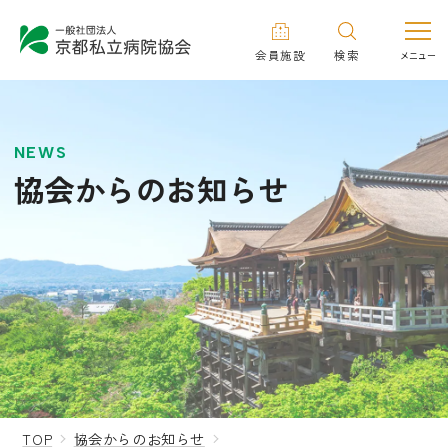
会員施設
検索
NEWS
協会からのお知らせ
TOP
協会からのお知らせ