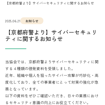
【京都府警より】サイバーセキュリティに関するお知らせ
2025.06.21
お知らせ
【京都府警より】サイバーセキュリ
ティに関するお知らせ
当協会では、京都府警よりサイバーセキュリティに関
する４種類の啓発資料を受領しました。
近年、組織や個人を狙ったサイバー攻撃が巧妙化・高
度化しており、全ての事業者にとって対策の強化が急
務となっています。
以下の資料をぜひご確認いただき、日々の業務におけ
るセキュリティ意識の向上にお役立てください。