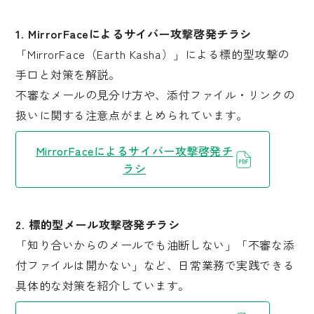
1. MirrorFaceによるサイバー攻撃啓発チラシ
「MirrorFace（Earth Kasha）」による標的型攻撃の
手口と対策を解説。
不審なメールの見分け方や、添付ファイル・リンクの
扱いに関する注意点がまとめられています。
MirrorFaceによるサイバー攻撃啓発チ
ラシ
2. 標的型メール攻撃啓発チラシ
「知り合いからのメールでも油断しない」「不審な添
付ファイルは開かない」など、日常業務で実践できる
具体的な対策を紹介しています。