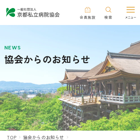
会員施設
検索
NEWS
協会からのお知らせ
TOP
協会からのお知らせ