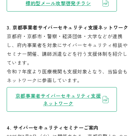
標的型メール攻撃啓発チラシ
3. 京都事業者サイバーセキュリティ支援ネットワーク
京都府・京都市・警察・経済団体・大学などが連携
し、府内事業者を対象にサイバーセキュリティ相談や
セミナー開催、講師派遣などを行う支援体制を紹介し
ています。
令和７年度より医療機関も支援対象となり、当協会も
ネットワークに参画しています。
京都事業者サイバーセキュリティ支援
ネットワーク
4. サイバーセキュリティセミナーご案内