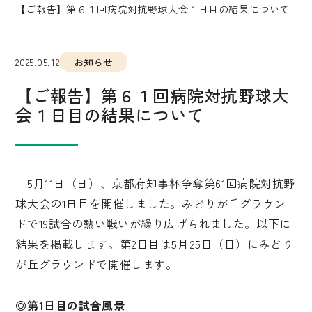
【ご報告】第６１回病院対抗野球大会１日目の結果について
2025.05.12
お知らせ
【ご報告】第６１回病院対抗野球大
会１日目の結果について
5月11日（日）、京都府知事杯争奪第61回病院対抗野
球大会の1日目を開催しました。みどりが丘グラウン
ドで19試合の熱い戦いが繰り広げられました。以下に
結果を掲載します。第2日目は5月25日（日）にみどり
が丘グラウンドで開催します。
◎第1日目の試合風景