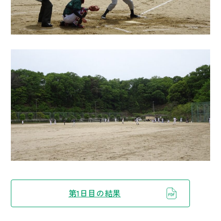
第1日目の結果