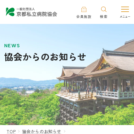
会員施設
検索
NEWS
協会からのお知らせ
TOP
協会からのお知らせ