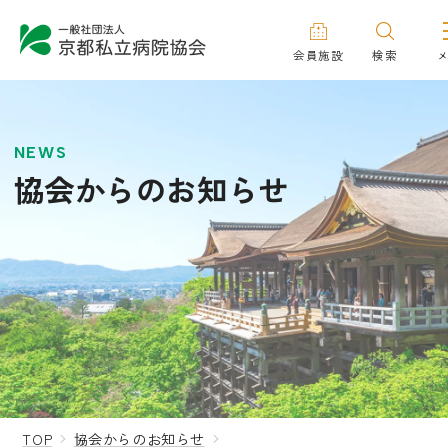
会員施設
検索
NEWS
協会からのお知らせ
TOP
協会からのお知らせ