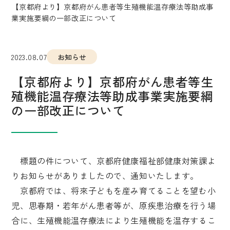
【京都府より】京都府がん患者等生殖機能温存療法等助成事
業実施要綱の一部改正について
2023.08.07
お知らせ
【京都府より】京都府がん患者等生
殖機能温存療法等助成事業実施要綱
の一部改正について
標題の件について、京都府健康福祉部健康対策課よ
りお知らせがありましたので、通知いたします。
京都府では、将來子どもを産み育てることを望む小
児、思春期・若年がん患者等が、原疾患治療を行う場
合に、生殖機能温存療法により生殖機能を温存するこ